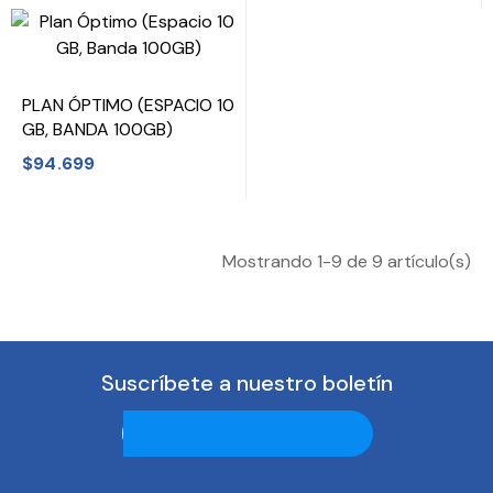
PLAN ÓPTIMO (ESPACIO 10
GB, BANDA 100GB)
$94.699
Mostrando 1-9 de 9 artículo(s)
Suscríbete a nuestro boletín