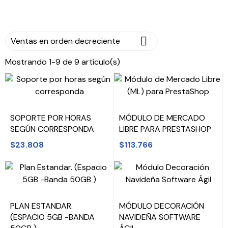

Ventas en orden decreciente
Mostrando 1-9 de 9 artículo(s)
SOPORTE POR HORAS
MÓDULO DE MERCADO
SEGÚN CORRESPONDA
LIBRE PARA PRESTASHOP
$23.808
$113.766
PLAN ESTANDAR.
MÓDULO DECORACIÓN
(ESPACIO 5GB -BANDA
NAVIDEÑA SOFTWARE